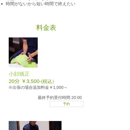
時間がないから短い時間で終えたい
​料金表
小顔矯正
​20分 ￥3,500-
(税込）
​※出張の場合追加料金
￥1,000～​
最終予約受付時間 20:00
予約