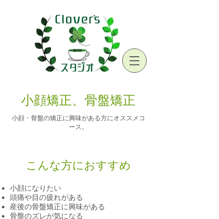
小顔矯正、骨盤矯正
小顔・骨盤の矯正に興味がある方にオススメコ
ース。
​こんな方におすすめ
小顔になりたい
頭痛や目の疲れがある
産後の骨盤矯正に興味がある
骨盤のズレが気になる