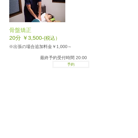
骨盤矯正
​20分 ￥3,500-
(税込）
​※出張の場合追加料金
￥1,000​～
最終予約受付時間 20:00
予約