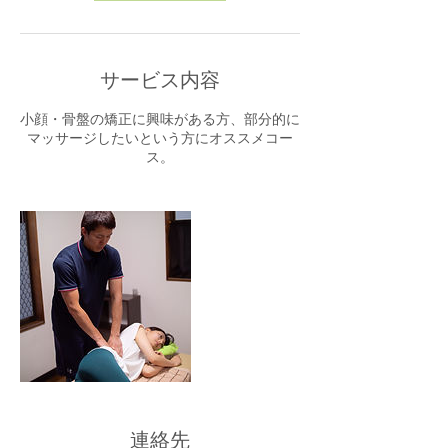
サービス内容
小顔・骨盤の矯正に興味がある方、部分的に
マッサージしたいという方にオススメコー
ス。
連絡先