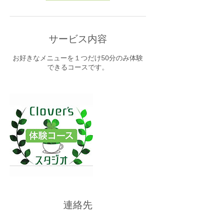
サービス内容
お好きなメニューを１つだけ50分のみ体験
できるコースです。
連絡先